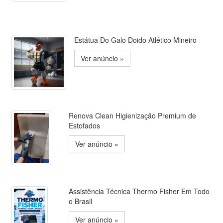
Estátua Do Galo Doido Atlético Mineiro
Ver anúncio »
Renova Clean Higienização Premium de
Estofados
Ver anúncio »
Assistência Técnica Thermo Fisher Em Todo
o Brasil
Ver anúncio »