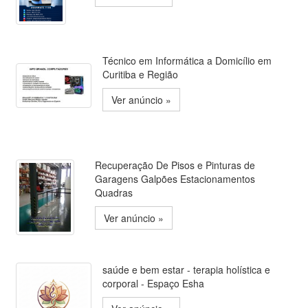
Técnico em Informática a Domicílio em
Curitiba e Região
Ver anúncio »
Recuperação De Pisos e Pinturas de
Garagens Galpões Estacionamentos
Quadras
Ver anúncio »
saúde e bem estar - terapia holística e
corporal - Espaço Esha