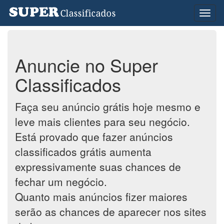
Toggl
naviga
Anuncie no Super
Classificados
Faça seu anúncio grátis hoje mesmo e
leve mais clientes para seu negócio.
Está provado que fazer anúncios
classificados grátis aumenta
expressivamente suas chances de
fechar um negócio.
Quanto mais anúncios fizer maiores
serão as chances de aparecer nos sites