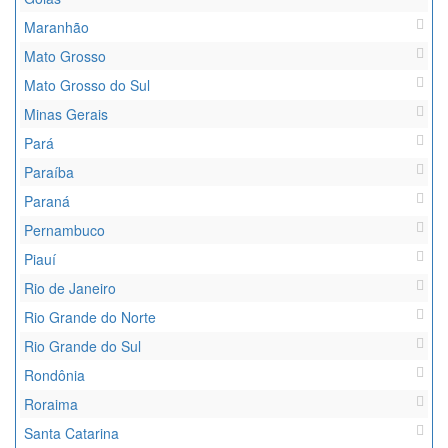
Maranhão
Mato Grosso
Mato Grosso do Sul
Minas Gerais
Pará
Paraíba
Paraná
Pernambuco
Piauí
Rio de Janeiro
Rio Grande do Norte
Rio Grande do Sul
Rondônia
Roraima
Santa Catarina