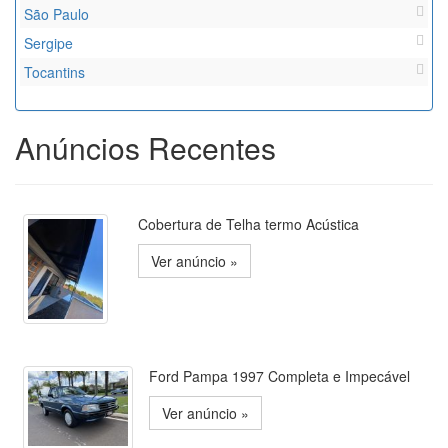
São Paulo
Sergipe
Tocantins
Anúncios Recentes
Cobertura de Telha termo Acústica
Ver anúncio »
Ford Pampa 1997 Completa e Impecável
Ver anúncio »